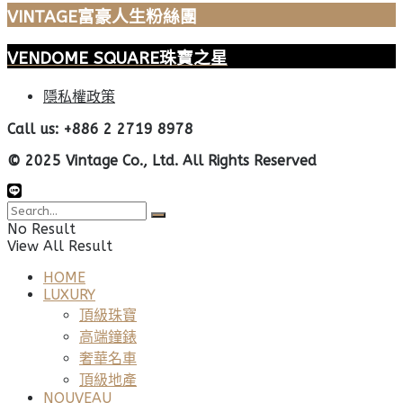
VINTAGE富豪人生粉絲團
VENDOME SQUARE珠寶之星
隱私權政策
Call us: +886 2 2719 8978
© 2025 Vintage Co., Ltd. All Rights Reserved
No Result
View All Result
HOME
LUXURY
頂級珠寶
高端鐘錶
奢華名車
頂級地產
NOUVEAU