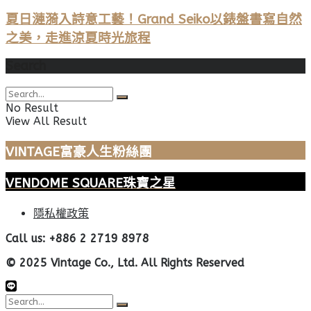
夏日漣漪入詩意工藝！Grand Seiko以錶盤書寫自然
之美，走進涼夏時光旅程
Search
No Result
View All Result
VINTAGE富豪人生粉絲團
VENDOME SQUARE珠寶之星
隱私權政策
Call us: +886 2 2719 8978
© 2025 Vintage Co., Ltd. All Rights Reserved