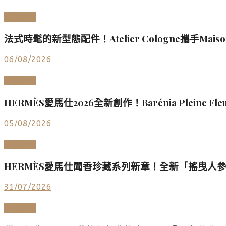
美妝香氛
法式時髦的新型態配件！Atelier Cologne攜手Mais
06/08/2026
美妝香氛
HERMÈS愛馬仕2026全新創作！Barénia Plei
05/08/2026
美妝香氛
HERMÈS愛馬仕聞香珍藏系列新章！全新「搖曳人
31/07/2026
美妝香氛