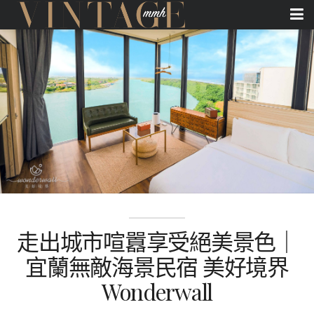
走出城市喧囂享受絕美景色｜
宜蘭無敵海景民宿 美好境界
Wonderwall