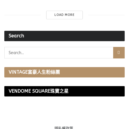
LOAD MORE
Search
VINTAGE富豪人生粉絲團
VENDOME SQUARE珠寶之星
隱私權政策