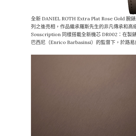
全新 DANIEL ROTH Extra Plat Rose
列之後亮相，作品繼承羅斯先生的非凡傳承和高級製錶工藝。Ext
Souscription 同樣搭載全新機芯 DR002：
巴西尼（Enrico Barbasinsi）的監督下，於路易