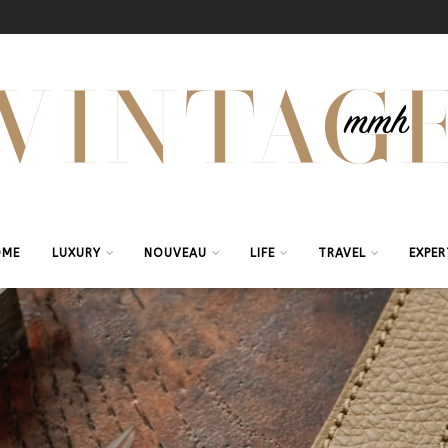
OME
LUXURY
NOUVEAU
LIFE
TRAVEL
EXPER