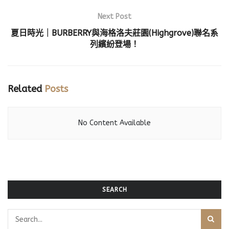
Next Post
夏日時光｜BURBERRY與海格洛夫莊園(Highgrove)聯名系
列繽紛登場！
Related
Posts
No Content Available
SEARCH