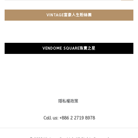
VINTAGE富豪人生粉絲團
VENDOME SQUARE珠寶之星
隱私權政策
Call us: +886 2 2719 8978