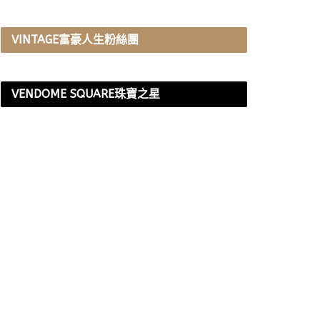
VINTAGE富豪人生粉絲團
VENDOME SQUARE珠寶之星