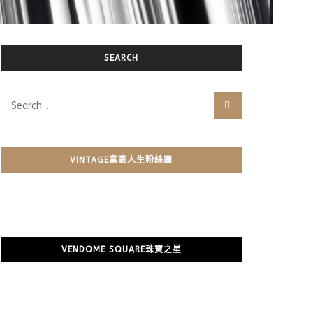
SEARCH
VINTAGE富豪人生粉絲團
VENDOME SQUARE珠寶之星