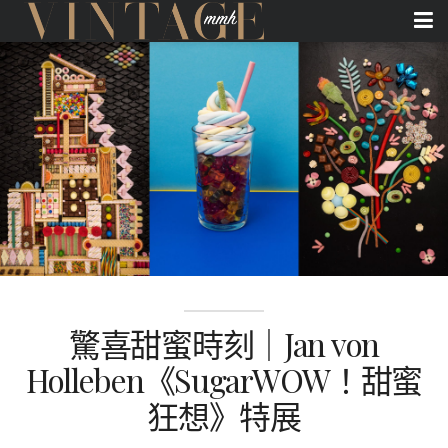
驚喜甜蜜時刻｜Jan von
Holleben《SugarWOW！甜蜜
狂想》特展