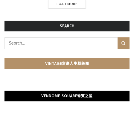
LOAD MORE
SEARCH
VINTAGE富豪人生粉絲團
VENDOME SQUARE珠寶之星