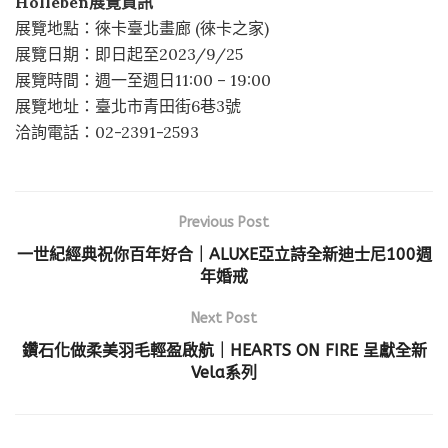
Holleben展覽資訊
展覽地點：徠卡臺北畫廊 (徠卡之家)
展覽日期：即日起至2023/9/25
展覽時間：週一至週日11:00 – 19:00
展覽地址：臺北市青田街6巷3號
洽詢電話：02-2391-2593
Previous Post
一世紀經典祝你百年好合｜ALUXE亞立詩全新迪士尼100週
年婚戒
Next Post
鑽石化做柔美羽毛輕盈啟航｜HEARTS ON FIRE 呈獻全新
Vela系列