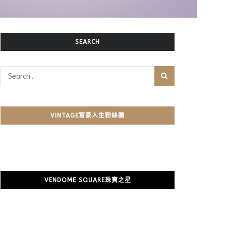
SEARCH
VINTAGE富豪人生粉絲團
VENDOME SQUARE珠寶之星