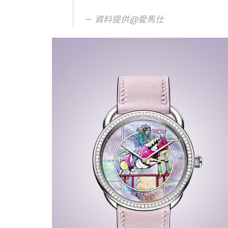
資料提供@愛馬仕