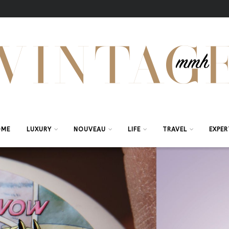
OME
LUXURY
NOUVEAU
LIFE
TRAVEL
EXPER