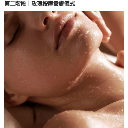
第二階段｜玫瑰按摩養膚儀式