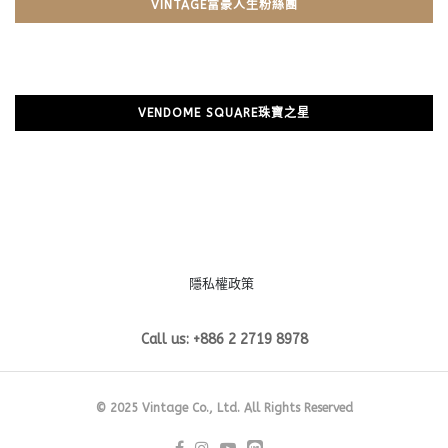
VINTAGE富豪人生粉絲團
VENDOME SQUARE珠寶之星
隱私權政策
Call us: +886 2 2719 8978
© 2025 Vintage Co., Ltd. All Rights Reserved