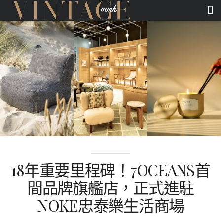
18年重要里程碑！7OCEANS首
間品牌旗艦店，正式進駐
NOKE忠泰樂生活商場