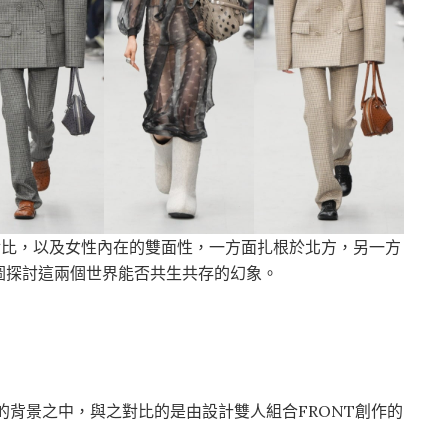
個世界的對比，以及女性內在的雙面性，一方面扎根於北方，另一方
圖探討這兩個世界能否共生共存的幻象。
的背景之中，與之對比的是由設計雙人組合FRONT創作的