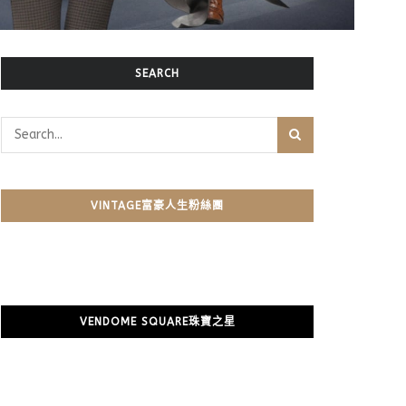
SEARCH
VINTAGE富豪人生粉絲團
VENDOME SQUARE珠寶之星