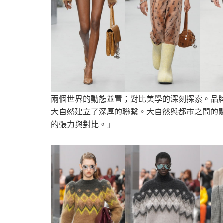
兩個世界的動態並置；對比美學的深刻探索。品牌創意
大自然建立了深厚的聯繫。大自然與都市之間的
的張力與對比。」