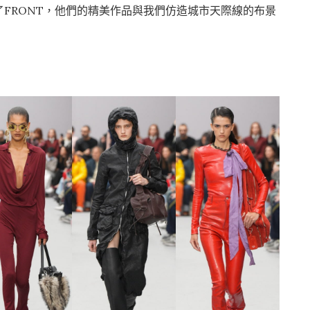
友認識了FRONT，他們的精美作品與我們仿造城市天際線的布景