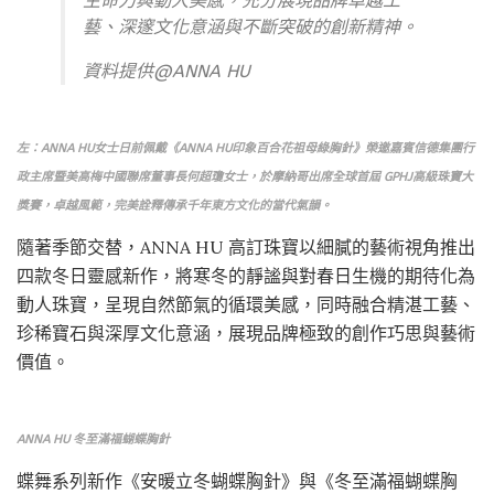
生命力與動人美感，充分展現品牌卓越工
藝、深邃文化意涵與不斷突破的創新精神。
資料提供@ANNA HU
左：ANNA HU女士日前佩戴《ANNA HU印象百合花祖母綠胸針》榮邀嘉賓信德集團行
政主席暨美高梅中國聯席董事長何超瓊女士，於摩納哥出席全球首屆 GPHJ高級珠寶大
獎賽，卓越風範，完美詮釋傳承千年東方文化的當代氣韻。
隨著季節交替，ANNA HU 高訂珠寶以細膩的藝術視角推出
四款冬日靈感新作，將寒冬的靜謐與對春日生機的期待化為
動人珠寶，呈現自然節氣的循環美感，同時融合精湛工藝、
珍稀寶石與深厚文化意涵，展現品牌極致的創作巧思與藝術
價值。
ANNA HU 冬至滿福蝴蝶胸針
蝶舞系列新作《安暖立冬蝴蝶胸針》與《冬至滿福蝴蝶胸