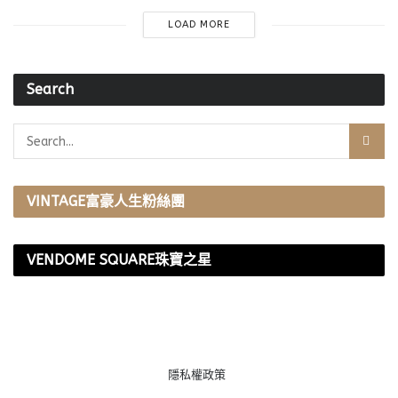
LOAD MORE
Search
VINTAGE富豪人生粉絲團
VENDOME SQUARE珠寶之星
隱私權政策