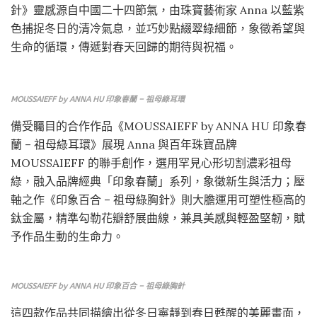
針》靈感源自中國二十四節氣，由珠寶藝術家 Anna 以藍紫
色捕捉冬日的清冷氣息，並巧妙點綴翠綠細節，象徵希望與
生命的循環，傳遞對春天回歸的期待與祝福。
MOUSSAIEFF by ANNA HU 印象春蘭 – 祖母綠耳環
備受矚目的合作作品《MOUSSAIEFF by ANNA HU 印象春
蘭 – 祖母綠耳環》展現 Anna 與百年珠寶品牌
MOUSSAIEFF 的聯手創作，選用罕見心形切割濃彩祖母
綠，融入品牌經典「印象春蘭」系列，象徵新生與活力；壓
軸之作《印象百合 – 祖母綠胸針》則大膽運用可塑性極高的
鈦金屬，精準勾勒花瓣舒展曲線，兼具美感與輕盈堅韌，賦
予作品生動的生命力。
MOUSSAIEFF by ANNA HU 印象百合 – 祖母綠胸針
這四款作品共同描繪出從冬日寧靜到春日甦醒的美麗畫面，