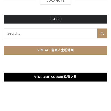
LOAD MORE
SEARCH
VINTAGE富豪人生粉絲團
VENDOME SQUARE珠寶之星