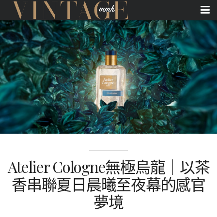
Atelier Cologne無極烏龍｜以茶
香串聯夏日晨曦至夜幕的感官
夢境