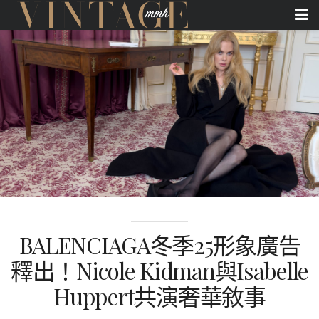
BALENCIAGA冬季25形象廣告
釋出！Nicole Kidman與Isabelle
Huppert共演奢華敘事