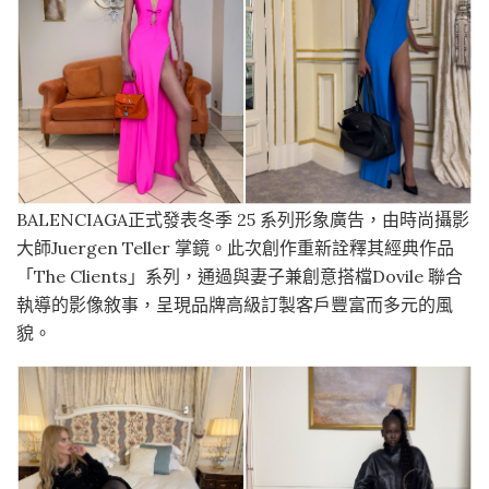
BALENCIAGA正式發表冬季 25 系列形象廣告，由時尚攝影
大師Juergen Teller 掌鏡。此次創作重新詮釋其經典作品
「The Clients」系列，通過與妻子兼創意搭檔Dovile 聯合
執導的影像敘事，呈現品牌高級訂製客戶豐富而多元的風
貌。