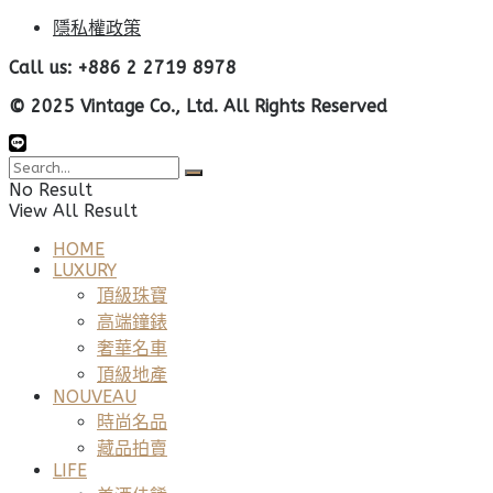
隱私權政策
Call us: +886 2 2719 8978
© 2025 Vintage Co., Ltd. All Rights Reserved
No Result
View All Result
HOME
LUXURY
頂級珠寶
高端鐘錶
奢華名車
頂級地產
NOUVEAU
時尚名品
藏品拍賣
LIFE