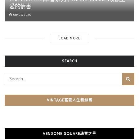
愛的情書
08/01/2025
LOAD MORE
SEARCH
VINTAGE富豪人生粉絲團
VENDOME SQUARE珠寶之星