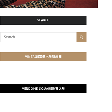
SEARCH
VINTAGE富豪人生粉絲團
VENDOME SQUARE珠寶之星