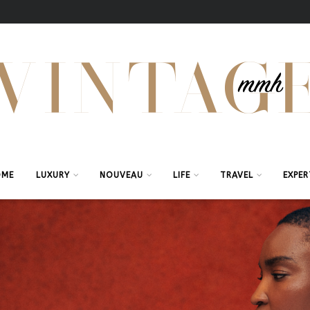
OME
LUXURY
NOUVEAU
LIFE
TRAVEL
EXPER