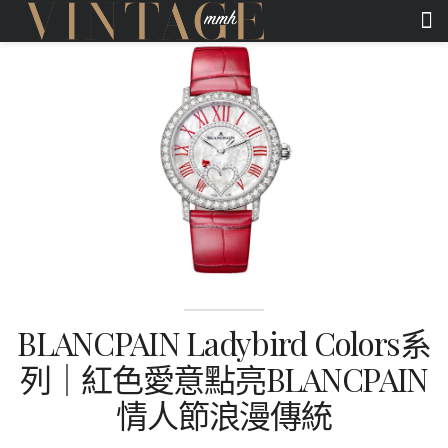
BLANCPAIN Ladybird Colors系
列｜紅色愛意點亮BLANCPAIN
情人節浪漫傳統