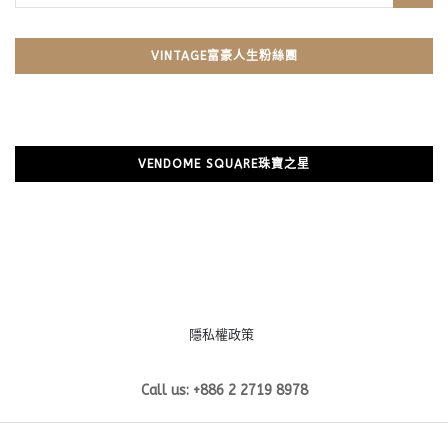
VINTAGE富豪人生粉絲團
VENDOME SQUARE珠寶之星
隱私權政策
Call us: +886 2 2719 8978