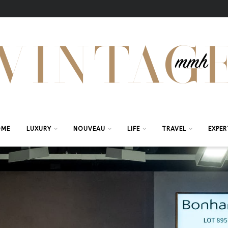
OME
LUXURY
NOUVEAU
LIFE
TRAVEL
EXPER