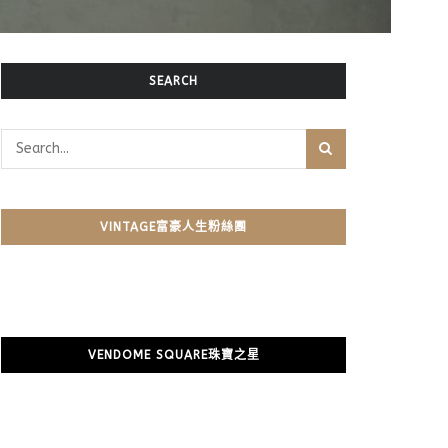
SEARCH
VINTAGE富豪人生粉絲團
VENDOME SQUARE珠寶之星