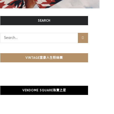
SEARCH
VINTAGE富豪人生粉絲團
VENDOME SQUARE珠寶之星