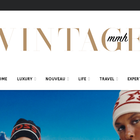
OME
LUXURY
NOUVEAU
LIFE
TRAVEL
EXPER