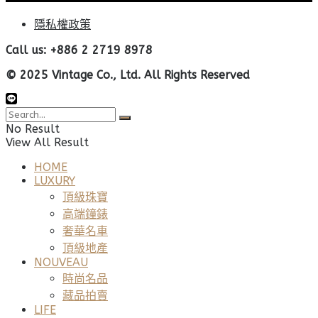
隱私權政策
Call us: +886 2 2719 8978
© 2025 Vintage Co., Ltd. All Rights Reserved
No Result
View All Result
HOME
LUXURY
頂級珠寶
高端鐘錶
奢華名車
頂級地產
NOUVEAU
時尚名品
藏品拍賣
LIFE