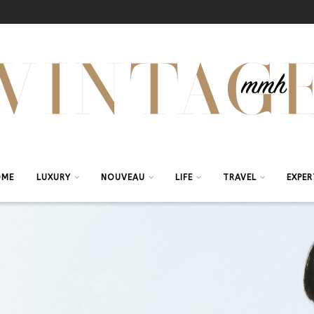
OME
LUXURY
NOUVEAU
LIFE
TRAVEL
EXPER