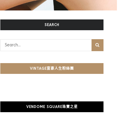
SEARCH
VINTAGE富豪人生粉絲團
VENDOME SQUARE珠寶之星