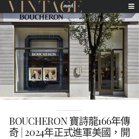
BOUCHERON 寶詩龍166年傳
奇 | 2024年正式進軍美國，開