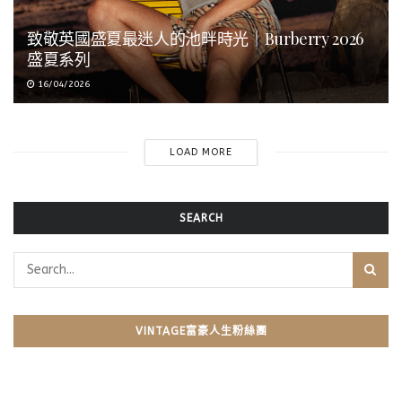
致敬英國盛夏最迷人的池畔時光｜Burberry 2026
盛夏系列
16/04/2026
LOAD MORE
SEARCH
VINTAGE富豪人生粉絲團