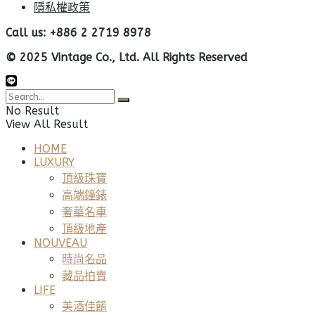
隱私權政策
Call us: +886 2 2719 8978
© 2025 Vintage Co., Ltd. All Rights Reserved
No Result
View All Result
HOME
LUXURY
頂級珠寶
高端鐘錶
奢華名車
頂級地產
NOUVEAU
時尚名品
藏品拍賣
LIFE
美酒佳餚