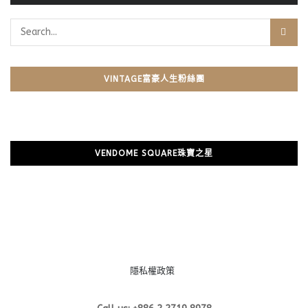
VINTAGE富豪人生粉絲團
VENDOME SQUARE珠寶之星
隱私權政策