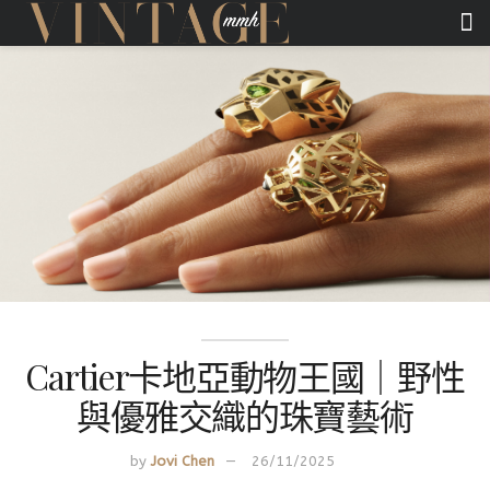
Cartier卡地亞動物王國｜野性
與優雅交織的珠寶藝術
by
Jovi Chen
26/11/2025