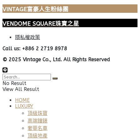
VINTAGE富豪人生粉絲團
VENDOME SQUARE珠寶之星
隱私權政策
Call us: +886 2 2719 8978
© 2025 Vintage Co., Ltd. All Rights Reserved
No Result
View All Result
HOME
LUXURY
頂級珠寶
高端鐘錶
奢華名車
頂級地產