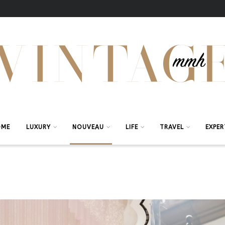
OME
LUXURY
NOUVEAU
LIFE
TRAVEL
EXPER