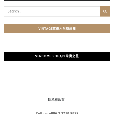
VINTAGE富豪人生粉絲團
VENDOME SQUARE珠寶之星
隱私權政策
Call us: +886 2 2719 8978