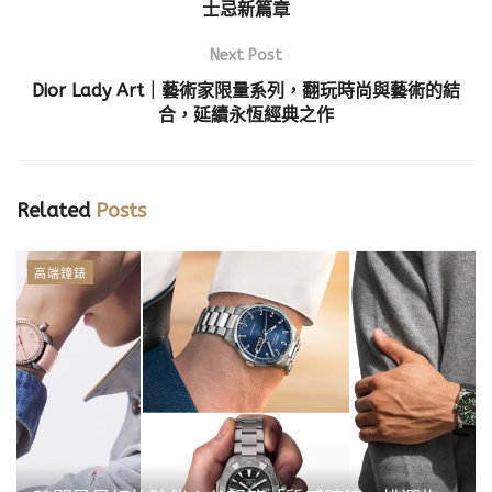
士忌新篇章
Next Post
Dior Lady Art｜藝術家限量系列，翻玩時尚與藝術的結
合，延續永恆經典之作
Related
Posts
高端鐘錶