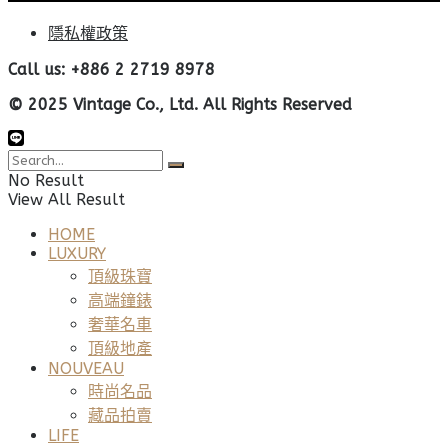
隱私權政策
Call us: +886 2 2719 8978
© 2025 Vintage Co., Ltd. All Rights Reserved
No Result
View All Result
HOME
LUXURY
頂級珠寶
高端鐘錶
奢華名車
頂級地產
NOUVEAU
時尚名品
藏品拍賣
LIFE