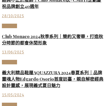
祝品牌創立40週年
28/10/2025
時尚名品
Club Monaco 2024秋季系列｜簡約又奢華，打造秋
分時節的都會休閒形象
13/06/2025
時尚名品
義大利精品鞋履AQUAZZURA 2024春夏系列｜品牌
靈魂人物Edgardo Osorio首度訪臺，親自解密經典
設計靈感，展現義式夏日魅力
15/05/2024
時尚名品