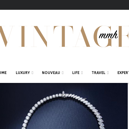
OME
LUXURY
NOUVEAU
LIFE
TRAVEL
EXPER