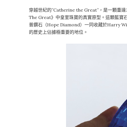
穿越世紀的”Catherine the Great”，是一
The Great》中皇室珠寶的真實原型。這顆藍
普鑽石（Hope Diamond）一同收藏於Harry Win
的歷史上佔據極重要的地位。