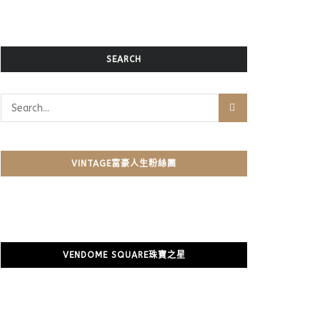
SEARCH
VINTAGE富豪人生粉絲團
VENDOME SQUARE珠寶之星