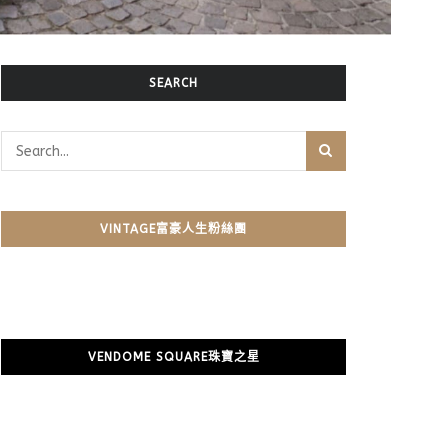
SEARCH
VINTAGE富豪人生粉絲團
VENDOME SQUARE珠寶之星