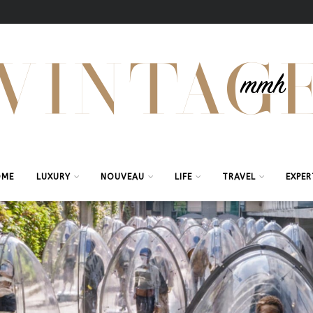
OME
LUXURY
NOUVEAU
LIFE
TRAVEL
EXPER