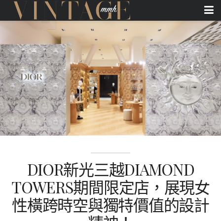
DIOR新光三越DIAMOND
TOWERS期間限定店，展現女
性橫跨時空與獨特價值的設計