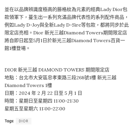
並在以品牌辨識度極高的籐格紋為元素的經典Lady Dior包
款領軍下，蔓生出一系列充滿品牌代表性的系列配件商品，
例如Lady D-Joy與全新Lady D-Sire等包款，都將同步於此
限定店亮相。Dior 新光三越Diamond Towers期間限定店
將自即日起至5月1日於新光三越Diamond Towers百貨一
館1樓登場。
DIOR 新光三越 DIAMOND TOWERS 期間限定店
地點：台北市大安區忠孝東路三段268號1樓 新光三越
Diamond Towers 1樓
日期：2024 年 2 月 22 日至 5 月 1 日
時間：星期日至星期四 11:00-21:30
星期五至星期六 11:00-22:00
Tags:
DIOR