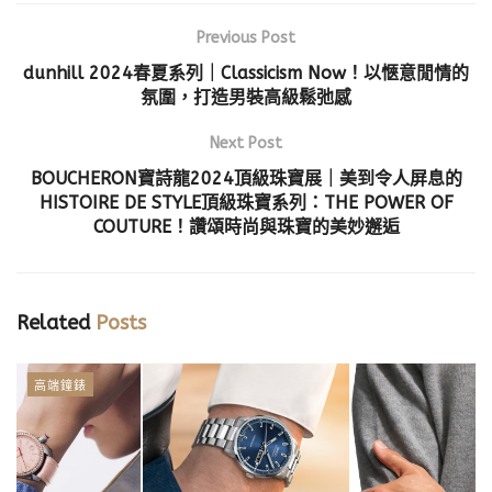
Previous Post
dunhill 2024春夏系列｜Classicism Now！以愜意閒情的
氛圍，打造男裝高級鬆弛感
Next Post
BOUCHERON寶詩龍2024頂級珠寶展｜美到令人屏息的
HISTOIRE DE STYLE頂級珠寶系列：THE POWER OF
COUTURE！讚頌時尚與珠寶的美妙邂逅
Related
Posts
高端鐘錶