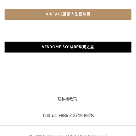
VINTAGE富豪人生粉絲團
VENDOME SQUARE珠寶之星
隱私權政策
Call us: +886 2 2719 8978