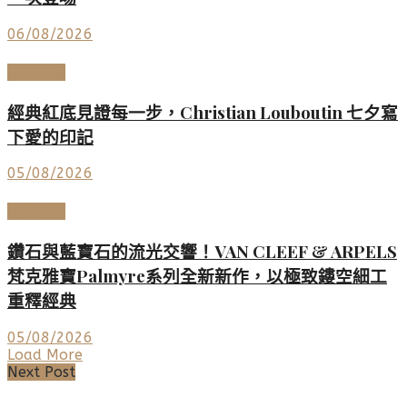
06/08/2026
時尚名品
經典紅底見證每一步，Christian Louboutin 七夕寫
下愛的印記
05/08/2026
頂級珠寶
鑽石與藍寶石的流光交響！VAN CLEEF & ARPELS
梵克雅寶Palmyre系列全新新作，以極致鏤空細工
重釋經典
05/08/2026
Load More
Next Post