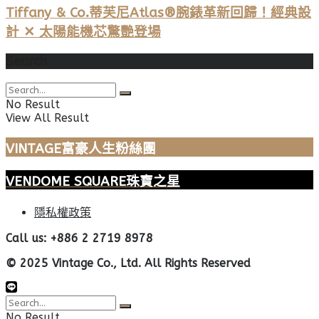
Tiffany & Co.蒂芙尼Atlas®腕錶革新回歸！經典設
計 ✕ 太陽能機芯驚艷登場
Search
No Result
View All Result
VINTAGE富豪人生粉絲團
VENDOME SQUARE珠寶之星
隱私權政策
Call us: +886 2 2719 8978
© 2025 Vintage Co., Ltd. All Rights Reserved
No Result