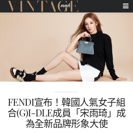
FENDI宣布！韓國人氣女子組
合(G)I-DLE成員「宋雨琦」成
為全新品牌形象大使