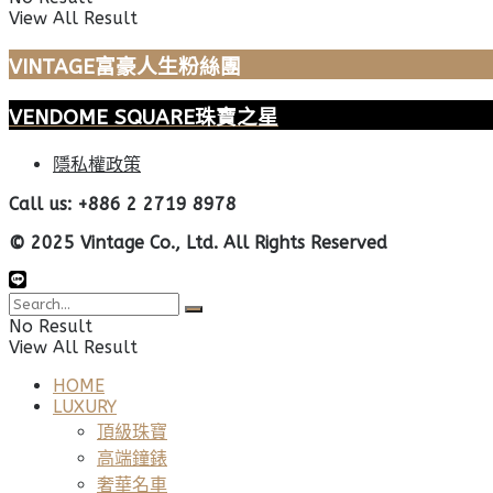
View All Result
VINTAGE富豪人生粉絲團
VENDOME SQUARE珠寶之星
隱私權政策
Call us: +886 2 2719 8978
© 2025 Vintage Co., Ltd. All Rights Reserved
No Result
View All Result
HOME
LUXURY
頂級珠寶
高端鐘錶
奢華名車