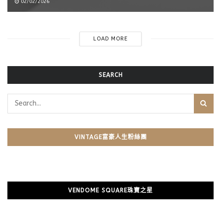
02/02/2026
LOAD MORE
SEARCH
VINTAGE富豪人生粉絲團
VENDOME SQUARE珠寶之星