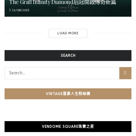
The Graff Infinity Diamond后冠開啟傳奇新篇
11/08/2025
LOAD MORE
SEARCH
VINTAGE富豪人生粉絲團
VENDOME SQUARE珠寶之星