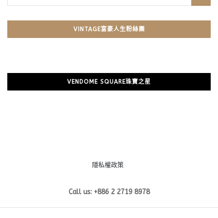
VINTAGE富豪人生粉絲團
VENDOME SQUARE珠寶之星
隱私權政策
Call us: +886 2 2719 8978