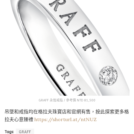
GRAFF 永恆戒指 / 參考價 NTD 81,500
吊墜和戒指均在格拉夫珠寶店和官網有售，按此探索更多格
拉夫心意臻禮
https://shorturl.at/ntNUZ
Tags:
GRAFF