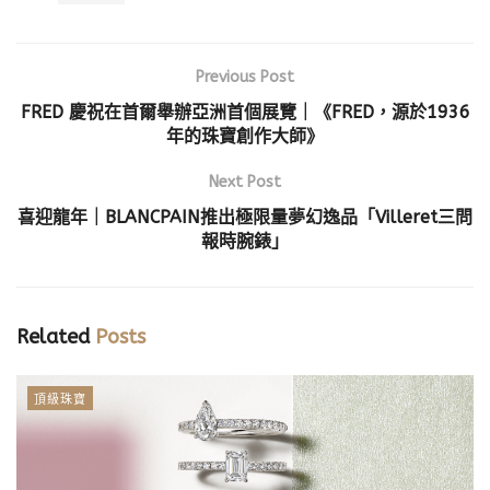
Previous Post
FRED 慶祝在首爾舉辦亞洲首個展覽｜《FRED，源於1936
年的珠寶創作大師》
Next Post
喜迎龍年｜BLANCPAIN推出極限量夢幻逸品「Villeret三問
報時腕錶」
Related
Posts
頂級珠寶