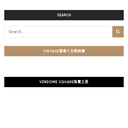
SEARCH
VINTAGE富豪人生粉絲團
VENDOME SQUARE珠寶之星