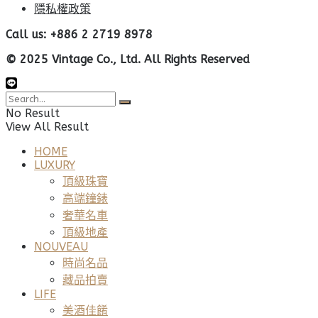
隱私權政策
Call us: +886 2 2719 8978
© 2025 Vintage Co., Ltd. All Rights Reserved
No Result
View All Result
HOME
LUXURY
頂級珠寶
高端鐘錶
奢華名車
頂級地產
NOUVEAU
時尚名品
藏品拍賣
LIFE
美酒佳餚