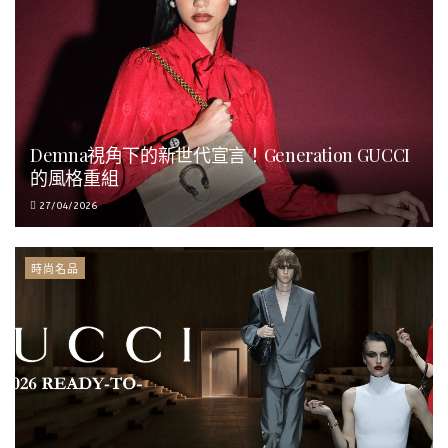
Demna視角下的新世代宣言！Generation GUCCI
的風格重組
27/04/2026
時尚名品