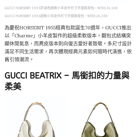
GUCCI HORSEBIT 1955奶油色超軟小羊皮中尺寸手提肩背包，NTD124,100
GUCCI HORSEBIT 1955超軟小羊皮中尺寸手提肩背包，NTD124,100
為慶祝HORSEBIT 1955經典包款誕生70週年，GUCCI推出
以「Charme」小羊皮製作的超級柔軟版本。翻包式結構突
顯休閒氣息，而麂皮版本則向復古愛好者致敬。多尺寸設計
滿足不同生活需求，再次體現經典元素如何隨時代演進，依
舊引領潮流。
GUCCI BEATRIX – 馬銜扣的力量與
柔美