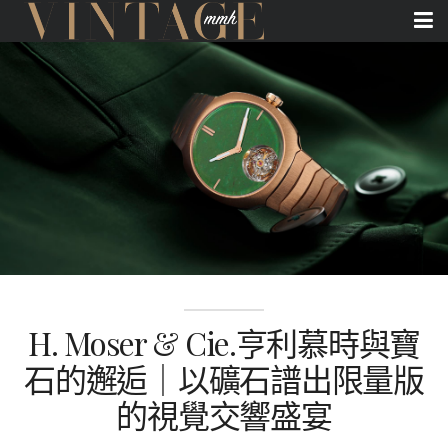
H. Moser & Cie.亨利慕時與寶
石的邂逅｜以礦石譜出限量版
的視覺交響盛宴