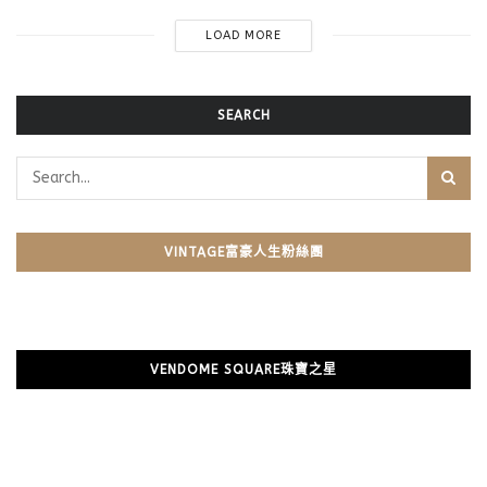
LOAD MORE
SEARCH
VINTAGE富豪人生粉絲團
VENDOME SQUARE珠寶之星