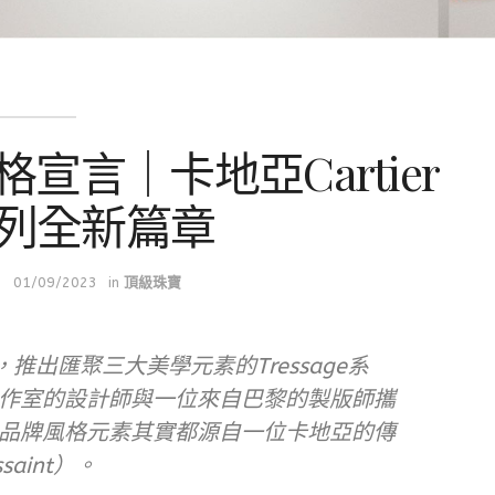
nt風格宣言｜卡地亞Cartier
e系列全新篇章
01/09/2023
in
頂級珠寶
篇章，推出匯聚三大美學元素的Tressage系
作室的設計師與一位來自巴黎的製版師攜
品牌風格元素其實都源自一位卡地亞的傳
saint）。