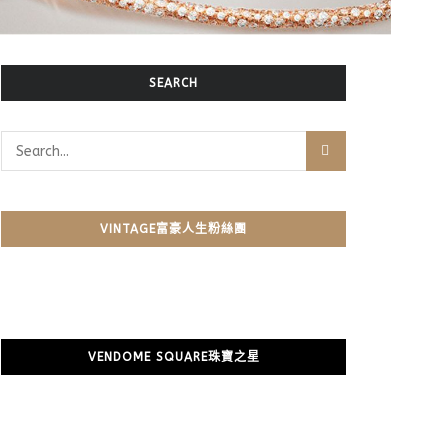
SEARCH
VINTAGE富豪人生粉絲團
VENDOME SQUARE珠寶之星