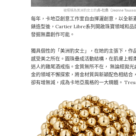
被暱稱為美洲豹女士的
貞•杜桑（Jeanne To
每年，卡地亞創意工作室自由揮灑創意，以全新
錶造型後，Cartier Libre系列開啟珠寶
發掘無盡創作可能。
獨具個性的「美洲豹女士」，在她的主張下，作
感受美之所在。圓珠疊成活動結構，在肌膚上輕
迷人的雞尾酒戒指。金質無所不在， 無論經拋光
金的領域不懈探索，將金材質與新穎配色相結合
卻有增無減，成為卡地亞風格的一大精髓。 Tre