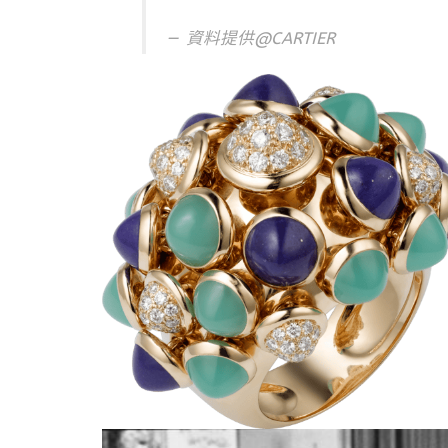
資料提供@CARTIER