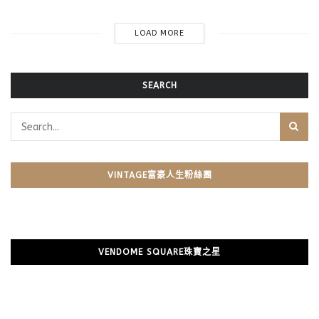
LOAD MORE
SEARCH
VINTAGE富豪人生粉絲團
VENDOME SQUARE珠寶之星