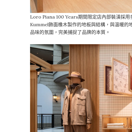
Loro Piana 100 Years期間限定店內
Kummel飾面橡木製作的地板與結構，與溫暖
品味的氛圍，完美捕捉了品牌的本質。