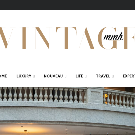
OME
LUXURY
NOUVEAU
LIFE
TRAVEL
EXPER