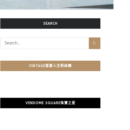
SEARCH
VINTAGE富豪人生粉絲團
VENDOME SQUARE珠寶之星